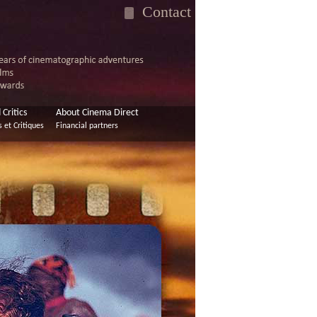
Contact
Critics
About Cinema Direct
et Critiques
Financial partners